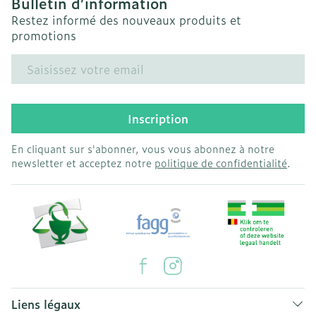
Bulletin d’information
Restez informé des nouveaux produits et
promotions
Adresse mail
Inscription
En cliquant sur s'abonner, vous vous abonnez à notre
newsletter et acceptez notre
politique de confidentialité
.
Liens légaux