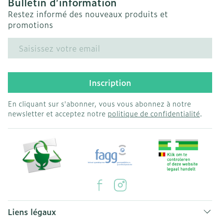
Bulletin d’information
Restez informé des nouveaux produits et
promotions
Adresse mail
Inscription
En cliquant sur s'abonner, vous vous abonnez à notre
newsletter et acceptez notre
politique de confidentialité
.
Liens légaux