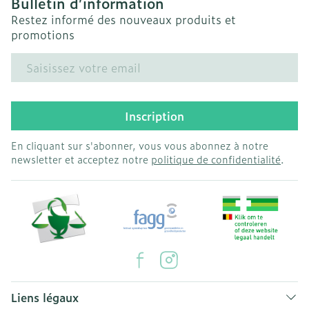
Bulletin d’information
Restez informé des nouveaux produits et
promotions
Adresse mail
Inscription
En cliquant sur s'abonner, vous vous abonnez à notre
newsletter et acceptez notre
politique de confidentialité
.
Liens légaux