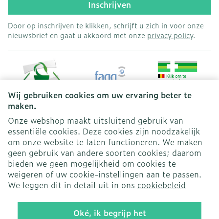
Inschrijven
Door op inschrijven te klikken, schrijft u zich in voor onze
nieuwsbrief en gaat u akkoord met onze
privacy policy
.
Wij gebruiken cookies om uw ervaring beter te
maken.
Onze webshop maakt uitsluitend gebruik van
essentiële cookies. Deze cookies zijn noodzakelijk
Juridische links
om onze website te laten functioneren. We maken
geen gebruik van andere soorten cookies; daarom
bieden we geen mogelijkheid om cookies te
weigeren of uw cookie-instellingen aan te passen.
We leggen dit in detail uit in ons
cookiebeleid
Oké, ik begrijp het