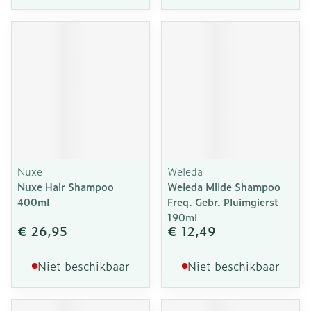
Nuxe
Weleda
Nuxe Hair Shampoo
Weleda Milde Shampoo
400ml
Freq. Gebr. Pluimgierst
190ml
€ 26,95
€ 12,49
Niet beschikbaar
Niet beschikbaar