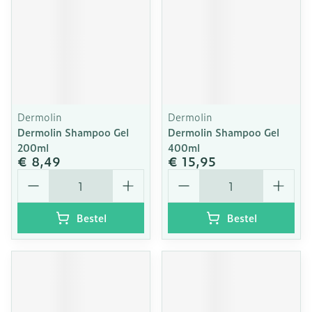
Dermolin
Dermolin
Dermolin Shampoo Gel
Dermolin Shampoo Gel
200ml
400ml
€ 8,49
€ 15,95
Aantal
Aantal
Bestel
Bestel