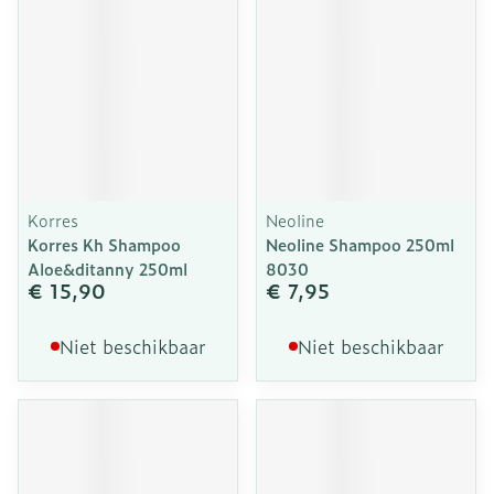
Korres
Neoline
Korres Kh Shampoo
Neoline Shampoo 250ml
Aloe&ditanny 250ml
8030
€ 15,90
€ 7,95
Niet beschikbaar
Niet beschikbaar