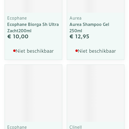
Ecophane
Aurea
Ecophane Biorga Sh Ultra
Aurea Shampoo Gel
Zacht200ml
250ml
€ 10,00
€ 12,95
Niet beschikbaar
Niet beschikbaar
Ecophane
Clinell