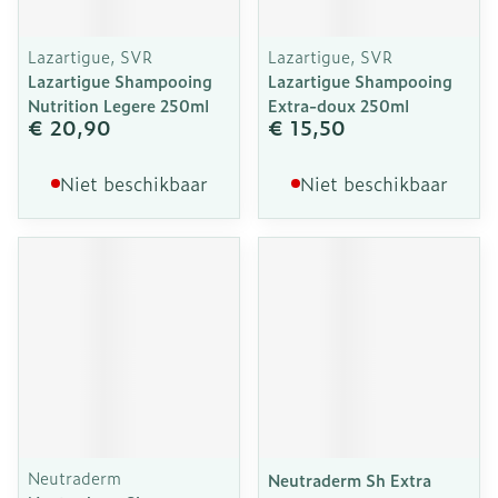
Lazartigue, SVR
Lazartigue, SVR
Lazartigue Shampooing
Lazartigue Shampooing
Nutrition Legere 250ml
Extra-doux 250ml
€ 20,90
€ 15,50
Niet beschikbaar
Niet beschikbaar
Neutraderm
Neutraderm Sh Extra