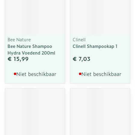
Bee Nature
Clinell
Bee Nature Shampoo
Clinell Shampookap 1
Hydra Voedend 200ml
€ 15,99
€ 7,03
Niet beschikbaar
Niet beschikbaar