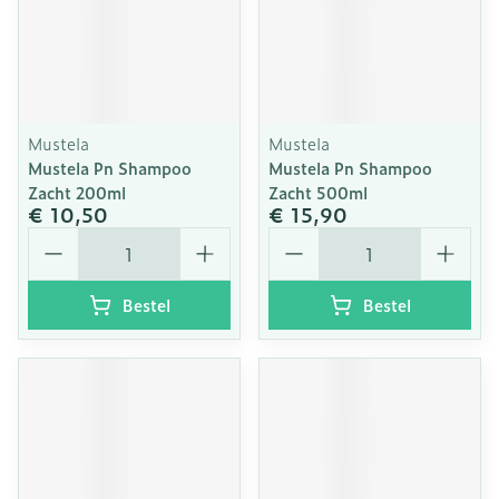
Mustela
Mustela
Mustela Pn Shampoo
Mustela Pn Shampoo
Zacht 200ml
Zacht 500ml
€ 10,50
€ 15,90
Aantal
Aantal
Bestel
Bestel