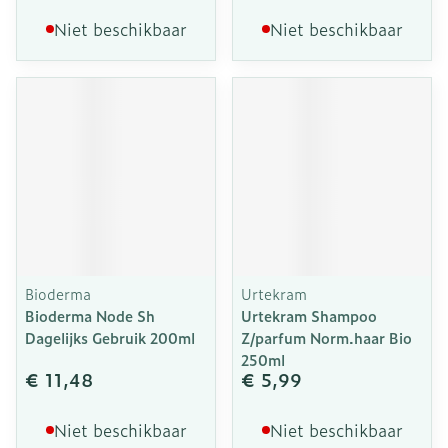
Niet beschikbaar
Niet beschikbaar
Bioderma
Urtekram
Bioderma Node Sh
Urtekram Shampoo
Dagelijks Gebruik 200ml
Z/parfum Norm.haar Bio
250ml
€ 11,48
€ 5,99
Niet beschikbaar
Niet beschikbaar