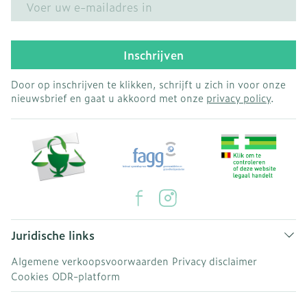
Inschrijven
Door op inschrijven te klikken, schrijft u zich in voor onze
nieuwsbrief en gaat u akkoord met onze
privacy policy
.
Juridische links
Algemene verkoopsvoorwaarden
Privacy disclaimer
Cookies
ODR-platform