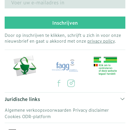
Inschrijven
Door op inschrijven te klikken, schrijft u zich in voor onze
nieuwsbrief en gaat u akkoord met onze
privacy policy
.
Juridische links
Algemene verkoopsvoorwaarden
Privacy disclaimer
Cookies
ODR-platform