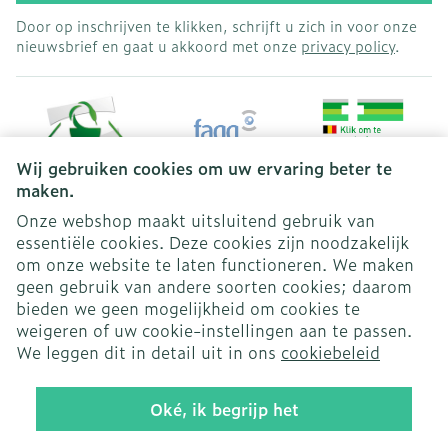
Door op inschrijven te klikken, schrijft u zich in voor onze
nieuwsbrief en gaat u akkoord met onze
privacy policy
.
Wij gebruiken cookies om uw ervaring beter te
maken.
Onze webshop maakt uitsluitend gebruik van
essentiële cookies. Deze cookies zijn noodzakelijk
Juridische links
om onze website te laten functioneren. We maken
geen gebruik van andere soorten cookies; daarom
bieden we geen mogelijkheid om cookies te
weigeren of uw cookie-instellingen aan te passen.
We leggen dit in detail uit in ons
cookiebeleid
Oké, ik begrijp het