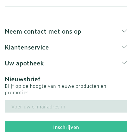
Neem contact met ons op
Klantenservice
Uw apotheek
Nieuwsbrief
Blijf op de hoogte van nieuwe producten en
promoties
E-mail adres
Inschrijven