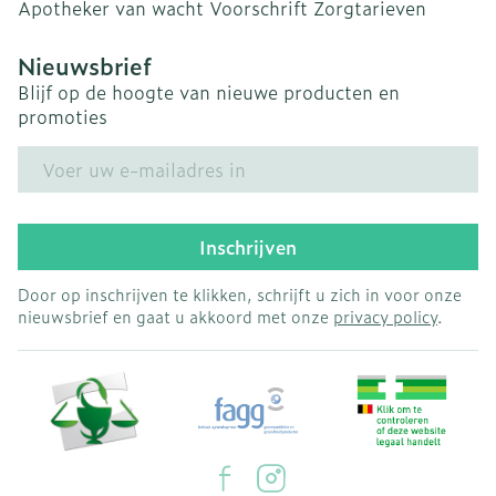
Apotheker van wacht
Voorschrift
Zorgtarieven
Nieuwsbrief
Blijf op de hoogte van nieuwe producten en
promoties
E-mail adres
Inschrijven
Door op inschrijven te klikken, schrijft u zich in voor onze
nieuwsbrief en gaat u akkoord met onze
privacy policy
.