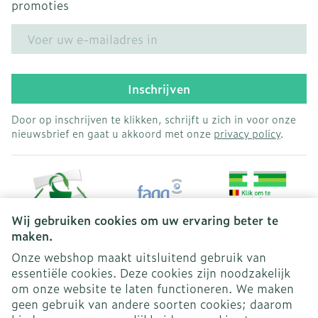
promoties
E-mail adres
Inschrijven
Door op inschrijven te klikken, schrijft u zich in voor onze
nieuwsbrief en gaat u akkoord met onze
privacy policy
.
Wij gebruiken cookies om uw ervaring beter te
maken.
Onze webshop maakt uitsluitend gebruik van
essentiële cookies. Deze cookies zijn noodzakelijk
Juridische links
om onze website te laten functioneren. We maken
geen gebruik van andere soorten cookies; daarom