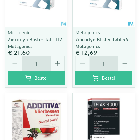
Metagenics
Metagenics
Zincodyn Blister Tabl 112
Zincodyn Blister Tabl 56
Metagenics
Metagenics
€ 21,60
€ 12,69
Aantal
Aantal
Bestel
Bestel