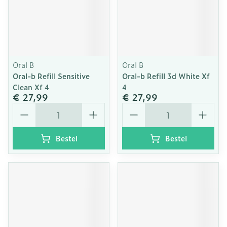
Oral B
Oral B
Oral-b Refill Sensitive
Oral-b Refill 3d White Xf
Clean Xf 4
4
€ 27,99
€ 27,99
Aantal
Aantal
Bestel
Bestel