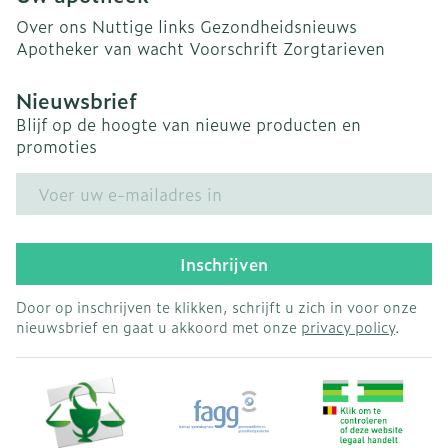
Over ons
Nuttige links
Gezondheidsnieuws
Apotheker van wacht
Voorschrift
Zorgtarieven
Nieuwsbrief
Blijf op de hoogte van nieuwe producten en
promoties
E-mail adres
Inschrijven
Door op inschrijven te klikken, schrijft u zich in voor onze
nieuwsbrief en gaat u akkoord met onze
privacy policy
.