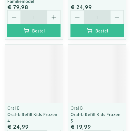
Familiemodel
€ 79,98
€ 24,99
Aantal
Aantal
Bestel
Bestel
Oral B
Oral B
Oral-b Refill Kids Frozen
Oral-b Refill Kids Frozen
4
3
€ 24,99
€ 19,99