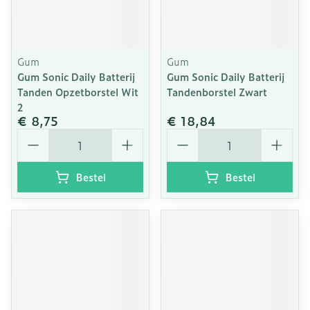
Gum
Gum
Gum Sonic Daily Batterij
Gum Sonic Daily Batterij
Tanden Opzetborstel Wit
Tandenborstel Zwart
2
€ 8,75
€ 18,84
Aantal
Aantal
Bestel
Bestel