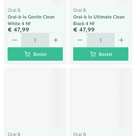
Oral B
Oral B
Oral-b Io Gentle Clean
Oral-b Io Ultimate Clean
White 4 Nf
Black 4 Nf
€ 47,99
€ 47,99
Aantal
Aantal
Bestel
Bestel
Oral B
Oral B