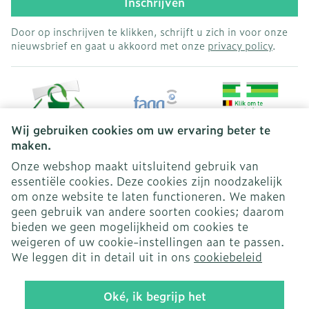
Inschrijven
Door op inschrijven te klikken, schrijft u zich in voor onze
nieuwsbrief en gaat u akkoord met onze
privacy policy
.
Wij gebruiken cookies om uw ervaring beter te
maken.
Onze webshop maakt uitsluitend gebruik van
essentiële cookies. Deze cookies zijn noodzakelijk
Juridische links
om onze website te laten functioneren. We maken
geen gebruik van andere soorten cookies; daarom
bieden we geen mogelijkheid om cookies te
weigeren of uw cookie-instellingen aan te passen.
We leggen dit in detail uit in ons
cookiebeleid
Oké, ik begrijp het