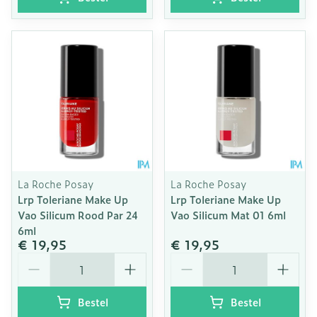
La Roche Posay
La Roche Posay
Lrp Toleriane Make Up
Lrp Toleriane Make Up
Vao Silicum Rood Par 24
Vao Silicum Mat 01 6ml
6ml
€ 19,95
€ 19,95
Aantal
Aantal
Bestel
Bestel