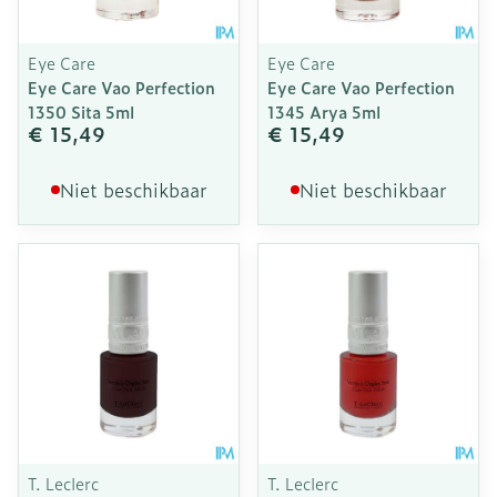
Eye Care
Eye Care
Eye Care Vao Perfection
Eye Care Vao Perfection
1350 Sita 5ml
1345 Arya 5ml
€ 15,49
€ 15,49
Niet beschikbaar
Niet beschikbaar
T. Leclerc
T. Leclerc