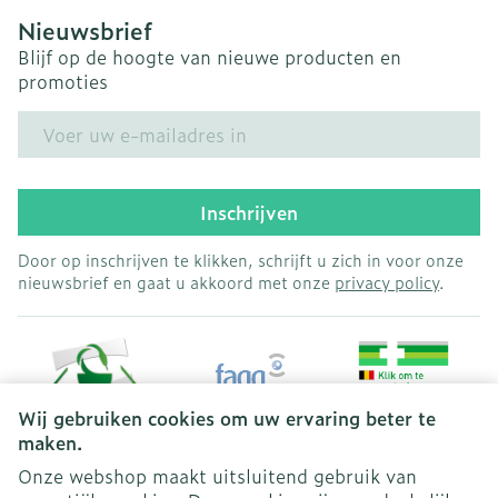
Nieuwsbrief
Blijf op de hoogte van nieuwe producten en
promoties
E-mail adres
Inschrijven
Door op inschrijven te klikken, schrijft u zich in voor onze
nieuwsbrief en gaat u akkoord met onze
privacy policy
.
Wij gebruiken cookies om uw ervaring beter te
maken.
Onze webshop maakt uitsluitend gebruik van