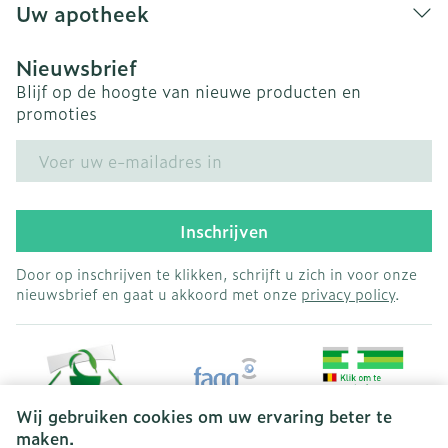
Uw apotheek
Nieuwsbrief
Blijf op de hoogte van nieuwe producten en
promoties
E-mail adres
Inschrijven
Door op inschrijven te klikken, schrijft u zich in voor onze
nieuwsbrief en gaat u akkoord met onze
privacy policy
.
Wij gebruiken cookies om uw ervaring beter te
maken.