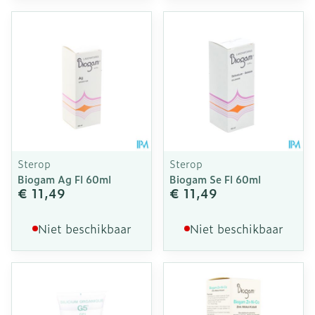
Sterop
Sterop
Biogam Ag Fl 60ml
Biogam Se Fl 60ml
€ 11,49
€ 11,49
Niet beschikbaar
Niet beschikbaar