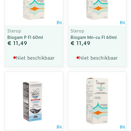
Sterop
Sterop
Biogam P Fl 60ml
Biogam Mn-cu Fl 60ml
€ 11,49
€ 11,49
Niet beschikbaar
Niet beschikbaar