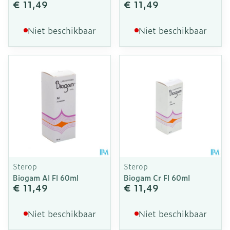
€ 11,49
€ 11,49
Niet beschikbaar
Niet beschikbaar
Sterop
Sterop
Biogam Al Fl 60ml
Biogam Cr Fl 60ml
€ 11,49
€ 11,49
Niet beschikbaar
Niet beschikbaar