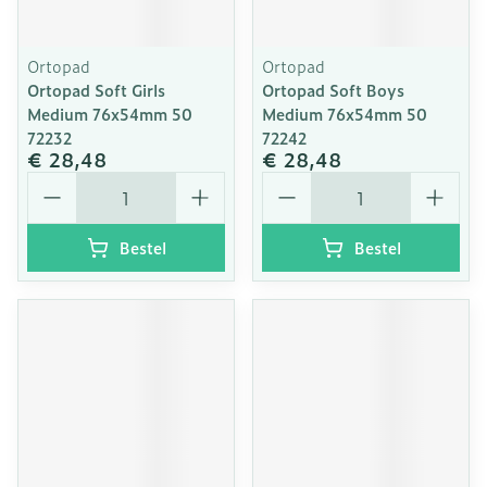
Ortopad
Ortopad
Ortopad Soft Girls
Ortopad Soft Boys
Medium 76x54mm 50
Medium 76x54mm 50
72232
72242
€ 28,48
€ 28,48
Aantal
Aantal
Bestel
Bestel