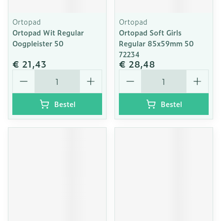
Ortopad
Ortopad
Ortopad Wit Regular
Ortopad Soft Girls
Oogpleister 50
Regular 85x59mm 50
72234
€ 21,43
€ 28,48
Aantal
Aantal
Bestel
Bestel