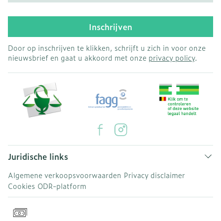
Inschrijven
Door op inschrijven te klikken, schrijft u zich in voor onze
nieuwsbrief en gaat u akkoord met onze
privacy policy
.
Juridische links
Algemene verkoopsvoorwaarden
Privacy disclaimer
Cookies
ODR-platform