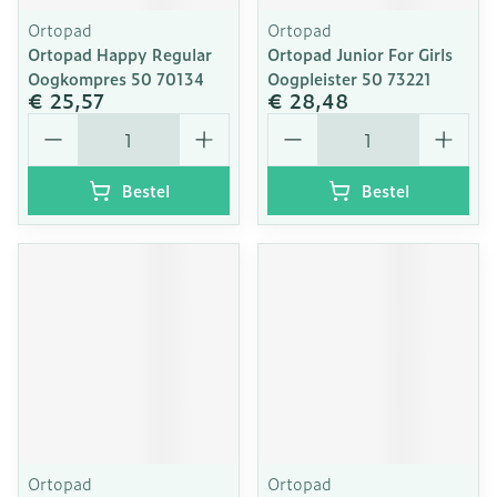
Ortopad
Ortopad
Ortopad Happy Regular
Ortopad Junior For Girls
Oogkompres 50 70134
Oogpleister 50 73221
€ 25,57
€ 28,48
Aantal
Aantal
Bestel
Bestel
Ortopad
Ortopad