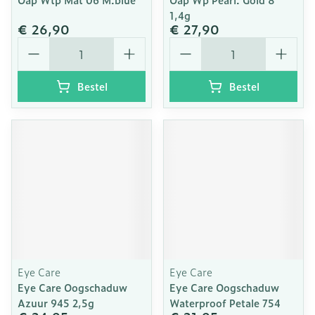
1,4g
€ 26,90
€ 27,90
Aantal
Aantal
Bestel
Bestel
Eye Care
Eye Care
Eye Care Oogschaduw
Eye Care Oogschaduw
Azuur 945 2,5g
Waterproof Petale 754