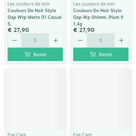
Les couleurs de noir
Les couleurs de noir
Couleurs De Noir Stylo
Couleurs De Noir Stylo
Oap Wtp Matte 01 Casual
Oap Wp Shimm. Plum 9
S.
1,4g
€ 27,90
€ 27,90
Aantal
Aantal
Bestel
Bestel
Eye Care
Eye Care