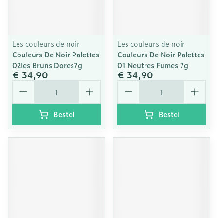
Les couleurs de noir
Les couleurs de noir
Couleurs De Noir Palettes
Couleurs De Noir Palettes
02les Bruns Dores7g
01 Neutres Fumes 7g
€ 34,90
€ 34,90
Aantal
Aantal
Bestel
Bestel