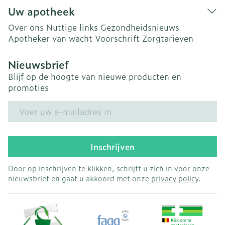
Uw apotheek
Over ons
Nuttige links
Gezondheidsnieuws
Apotheker van wacht
Voorschrift
Zorgtarieven
Nieuwsbrief
Blijf op de hoogte van nieuwe producten en
promoties
E-mail adres
Inschrijven
Door op inschrijven te klikken, schrijft u zich in voor onze
nieuwsbrief en gaat u akkoord met onze
privacy policy
.