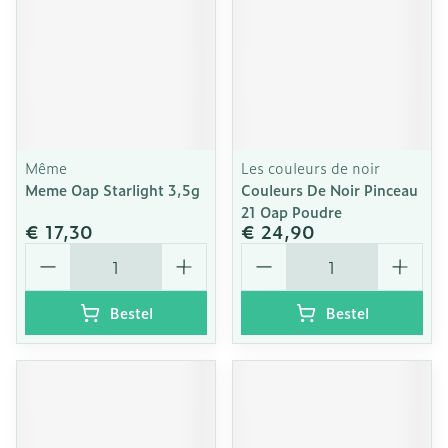
Même
Les couleurs de noir
Meme Oap Starlight 3,5g
Couleurs De Noir Pinceau
21 Oap Poudre
€ 17,30
€ 24,90
Aantal
Aantal
Bestel
Bestel