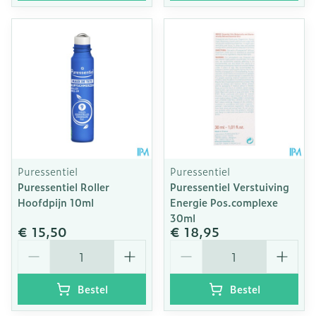
Puressentiel
Puressentiel
Puressentiel Roller
Puressentiel Verstuiving
Hoofdpijn 10ml
Energie Pos.complexe
30ml
€ 15,50
€ 18,95
Aantal
Aantal
Bestel
Bestel