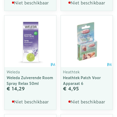
Niet beschikbaar
Niet beschikbaar
Weleda
Heathtek
Weleda Zuiverende Room
Heathtek Patch Voor
Spray Relax 50ml
Apparaat 6
€ 14,29
€ 4,95
Niet beschikbaar
Niet beschikbaar