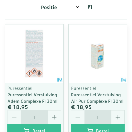
Sorteer op:
Puressentiel
Puressentiel
Puressentiel Verstuiving
Puressentiel Verstuiving
Adem Complexe Fl 30ml
Air Pur Complexe Fl 30ml
€ 18,95
€ 18,95
Aantal
Aantal
Bestel
Bestel