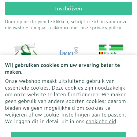
Inschrijven
Door op inschrijven te klikken, schrijft u zich in voor onze
nieuwsbrief en gaat u akkoord met onze
privacy policy
.
Wij gebruiken cookies om uw ervaring beter te
maken.
Onze webshop maakt uitsluitend gebruik van
essentiële cookies. Deze cookies zijn noodzakelijk
Juridische links
om onze website te laten functioneren. We maken
geen gebruik van andere soorten cookies; daarom
bieden we geen mogelijkheid om cookies te
weigeren of uw cookie-instellingen aan te passen.
We leggen dit in detail uit in ons
cookiebeleid