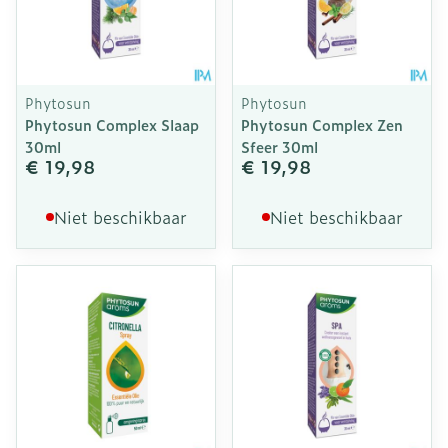
Phytosun
Phytosun
Phytosun Complex Slaap
Phytosun Complex Zen
30ml
Sfeer 30ml
€ 19,98
€ 19,98
Niet beschikbaar
Niet beschikbaar