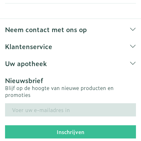
Neem contact met ons op
Klantenservice
Uw apotheek
Nieuwsbrief
Blijf op de hoogte van nieuwe producten en
promoties
E-mail adres
Inschrijven