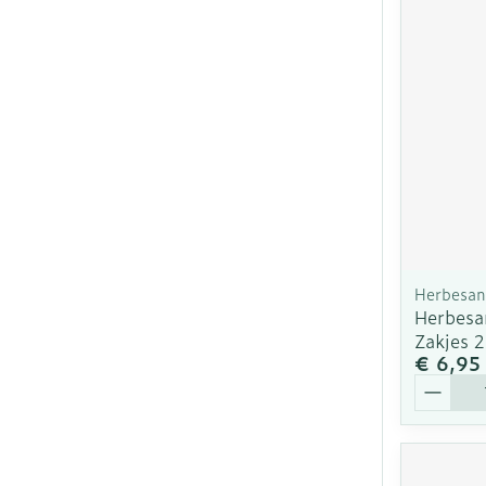
Herbesan
Herbesa
Zakjes 
€ 6,95
Aantal