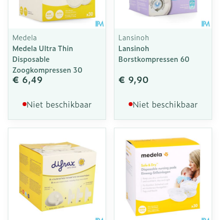
Medela
Lansinoh
Medela Ultra Thin
Lansinoh
Disposable
Borstkompressen 60
Zoogkompressen 30
€ 6,49
€ 9,90
Niet beschikbaar
Niet beschikbaar