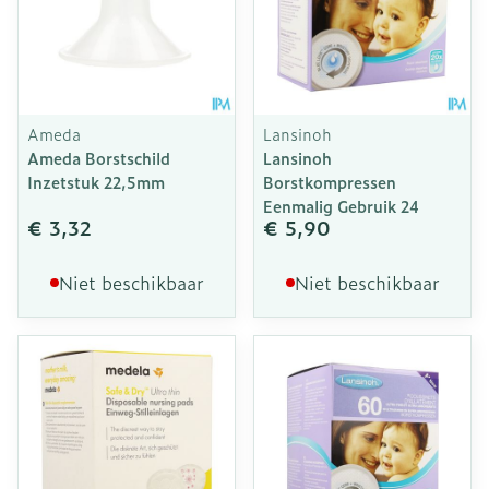
Ameda
Lansinoh
Ameda Borstschild
Lansinoh
Inzetstuk 22,5mm
Borstkompressen
Eenmalig Gebruik 24
€ 3,32
€ 5,90
Niet beschikbaar
Niet beschikbaar