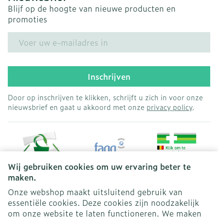
Blijf op de hoogte van nieuwe producten en
promoties
E-mail adres
Inschrijven
Door op inschrijven te klikken, schrijft u zich in voor onze
nieuwsbrief en gaat u akkoord met onze
privacy policy
.
Wij gebruiken cookies om uw ervaring beter te
maken.
Onze webshop maakt uitsluitend gebruik van
essentiële cookies. Deze cookies zijn noodzakelijk
Juridische links
om onze website te laten functioneren. We maken