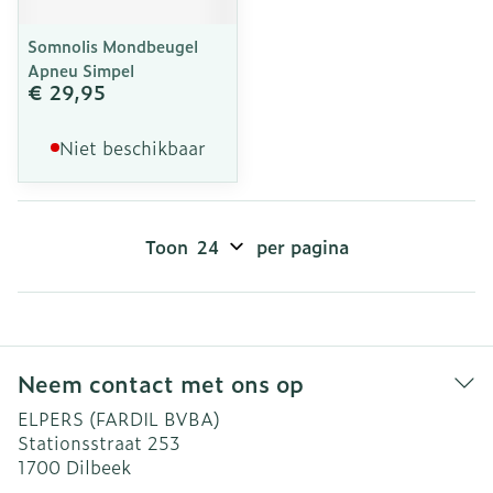
Somnolis Mondbeugel
Apneu Simpel
€ 29,95
Niet beschikbaar
Toon
per pagina
Neem contact met ons op
ELPERS (FARDIL BVBA)
Stationsstraat 253
1700
Dilbeek