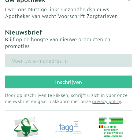
Over ons
Nuttige links
Gezondheidsnieuws
Apotheker van wacht
Voorschrift
Zorgtarieven
Nieuwsbrief
Blijf op de hoogte van nieuwe producten en
promoties
E-mail adres
Inschrijven
Door op inschrijven te klikken, schrijft u zich in voor onze
nieuwsbrief en gaat u akkoord met onze
privacy policy
.