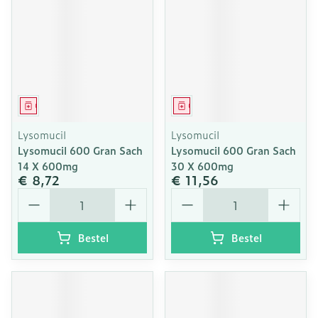
Geneesmiddel
Geneesmiddel
Lysomucil
Lysomucil
Lysomucil 600 Gran Sach
Lysomucil 600 Gran Sach
14 X 600mg
30 X 600mg
€ 8,72
€ 11,56
Aantal
Aantal
Bestel
Bestel