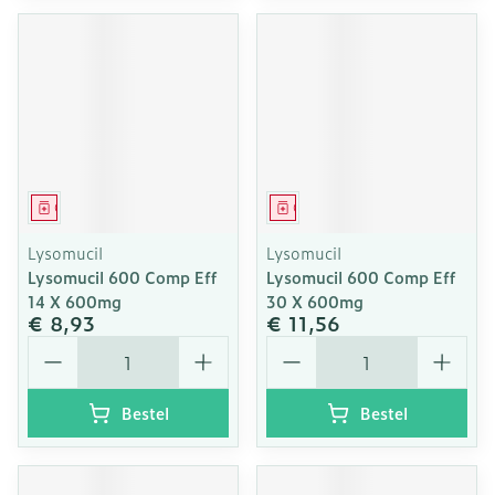
Geneesmiddel
Geneesmiddel
Lysomucil
Lysomucil
Lysomucil 600 Comp Eff
Lysomucil 600 Comp Eff
14 X 600mg
30 X 600mg
€ 8,93
€ 11,56
Aantal
Aantal
Bestel
Bestel