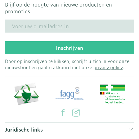
Blijf op de hoogte van nieuwe producten en
promoties
E-mail adres
Inschrijven
Door op inschrijven te klikken, schrijft u zich in voor onze
nieuwsbrief en gaat u akkoord met onze
privacy policy
.
Juridische links