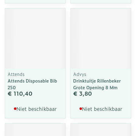
Attends
Advys
Attends Disposable Bib
Drinktuitje Rillenbeker
250
Grote Opening 8 Mm
€ 110,40
€ 3,80
Niet beschikbaar
Niet beschikbaar