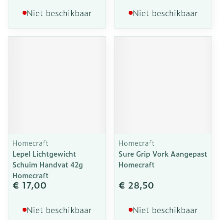
Niet beschikbaar
Niet beschikbaar
Homecraft
Homecraft
Lepel Lichtgewicht
Sure Grip Vork Aangepast
Schuim Handvat 42g
Homecraft
Homecraft
€ 17,00
€ 28,50
Niet beschikbaar
Niet beschikbaar