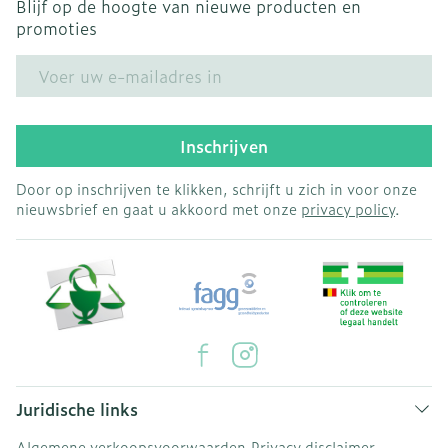
Blijf op de hoogte van nieuwe producten en
promoties
E-mail adres
Inschrijven
Door op inschrijven te klikken, schrijft u zich in voor onze
nieuwsbrief en gaat u akkoord met onze
privacy policy
.
Juridische links
Algemene verkoopsvoorwaarden
Privacy disclaimer