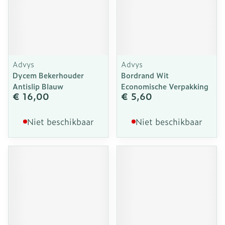
Advys
Advys
Dycem Bekerhouder
Bordrand Wit
Antislip Blauw
Economische Verpakking
€ 16,00
€ 5,60
Niet beschikbaar
Niet beschikbaar