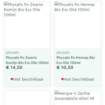
physalis
physalis
Physalis Po Zwarte
Physalis Po Hennep Bio
Komijn Bio Ess Olie 100ml
Ess Olie 100ml
€ 14,50
€ 10,50
Niet beschikbaar
Niet beschikbaar