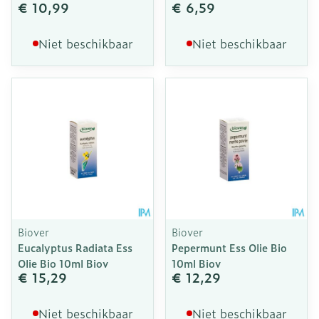
€ 10,99
€ 6,59
Niet beschikbaar
Niet beschikbaar
Biover
Biover
Eucalyptus Radiata Ess
Pepermunt Ess Olie Bio
Olie Bio 10ml Biov
10ml Biov
€ 15,29
€ 12,29
Niet beschikbaar
Niet beschikbaar