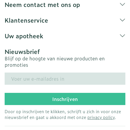
Neem contact met ons op
Klantenservice
Uw apotheek
Nieuwsbrief
Blijf op de hoogte van nieuwe producten en
promoties
E-mail adres
Inschrijven
Door op inschrijven te klikken, schrijft u zich in voor onze
nieuwsbrief en gaat u akkoord met onze
privacy policy
.