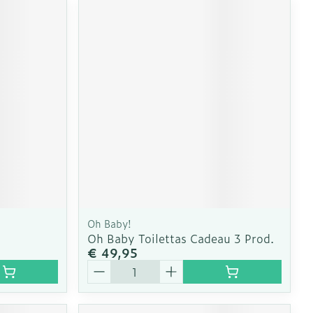
Oh Baby!
Oh Baby Toilettas Cadeau 3 Prod.
€ 49,95
Aantal