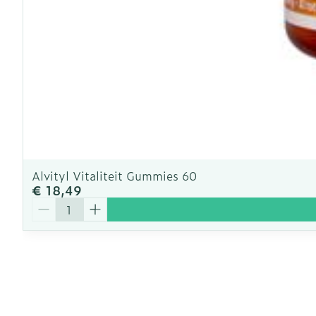
Alvityl Vitaliteit Gummies 60
€ 18,49
Aantal