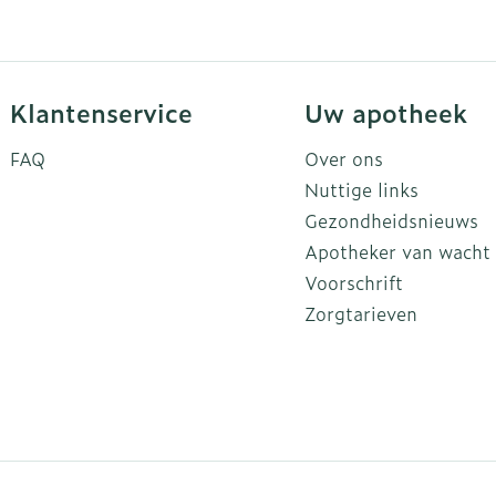
Klantenservice
Uw apotheek
FAQ
Over ons
Nuttige links
Gezondheidsnieuws
Apotheker van wacht
Voorschrift
Zorgtarieven