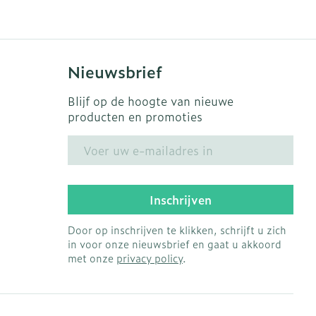
Nieuwsbrief
Blijf op de hoogte van nieuwe
producten en promoties
E-mail adres
Inschrijven
Door op inschrijven te klikken, schrijft u zich
in voor onze nieuwsbrief en gaat u akkoord
met onze
privacy policy
.