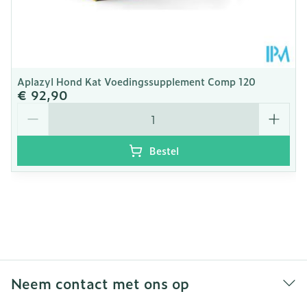
Aplazyl Hond Kat Voedingssupplement Comp 120
€ 92,90
Aantal
Bestel
Neem contact met ons op