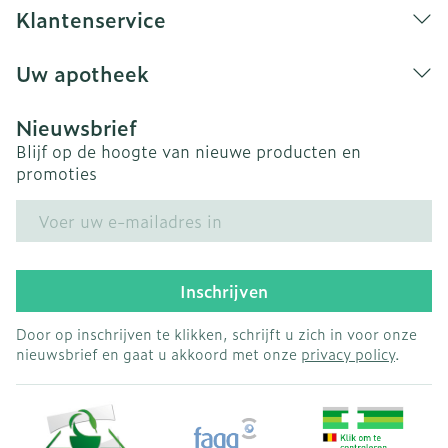
Klantenservice
Uw apotheek
Nieuwsbrief
Blijf op de hoogte van nieuwe producten en
promoties
E-mail adres
Inschrijven
Door op inschrijven te klikken, schrijft u zich in voor onze
nieuwsbrief en gaat u akkoord met onze
privacy policy
.