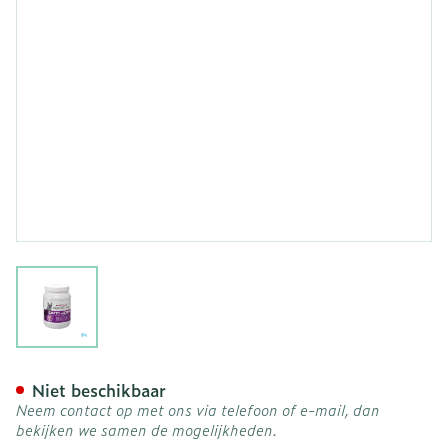
View larger image
Oropharma Opti Joint Pdr
Niet beschikbaar
Neem contact op met ons via telefoon of e-mail, dan
bekijken we samen de mogelijkheden.