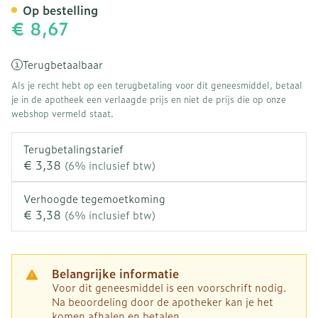
Op bestelling
€ 8,67
Terugbetaalbaar
Als je recht hebt op een terugbetaling voor dit geneesmiddel, betaal
je in de apotheek een verlaagde prijs en niet de prijs die op onze
webshop vermeld staat.
Terugbetalingstarief
€ 3,38
(6% inclusief btw)
Verhoogde tegemoetkoming
€ 3,38
(6% inclusief btw)
Belangrijke informatie
Voor dit geneesmiddel is een voorschrift nodig.
Na beoordeling door de apotheker kan je het
komen afhalen en betalen.