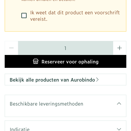
Ik weet dat dit product een voorschrift
vereist.
Aantal
Reserveer
voor ophaling
Bekijk alle producten van Aurobindo
Beschikbare leveringsmethoden
Indicatie