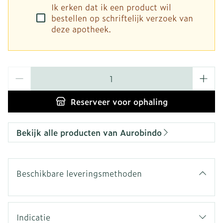
Ik erken dat ik een product wil
bestellen op schriftelijk verzoek van
deze apotheek.
Aantal
Reserveer
voor ophaling
Bekijk alle producten van Aurobindo
Beschikbare leveringsmethoden
Indicatie