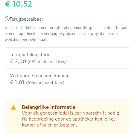
€ 10,52
Terugbetaalbaar
Als je recht hebt op een terugbetaling voor dit geneesmiddel, betaal
je in de apotheek een verlaagde prijs en niet de prijs die op onze
webshop vermeld staat.
Terugbetalingstarief
€ 2,00
(6% inclusief btw)
Verhoogde tegemoetkoming
€ 1,01
(6% inclusief btw)
Belangrijke informatie
Voor dit geneesmiddel is een voorschrift nodig.
Na beoordeling door de apotheker kan je het
komen afhalen en betalen.