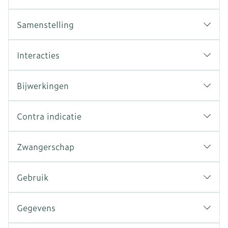
Samenstelling
Interacties
Bijwerkingen
Contra indicatie
Zwangerschap
Gebruik
Gegevens