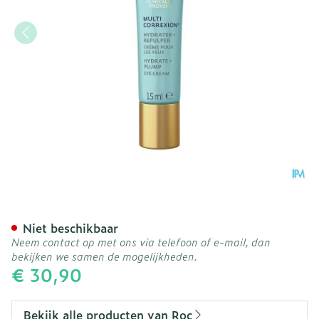
Roc Multi Correxion Even 
Niet beschikbaar
Neem contact op met ons via telefoon of e-mail, dan
bekijken we samen de mogelijkheden.
€ 30,90
Bekijk alle producten van Roc