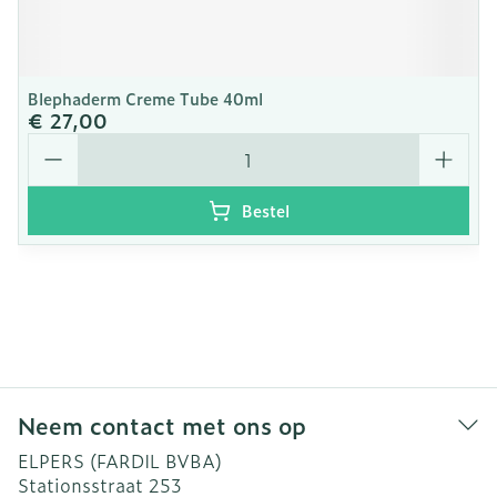
Blephaderm Creme Tube 40ml
€ 27,00
Aantal
Bestel
Neem contact met ons op
ELPERS (FARDIL BVBA)
Stationsstraat 253