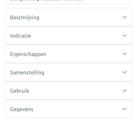
Beschrijving
Indicatie
Eigenschappen
Samenstelling
Gebruik
Gegevens