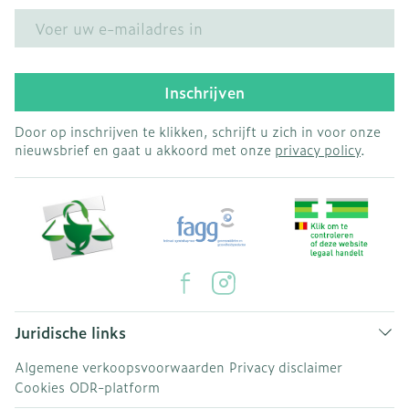
E-mail adres
Inschrijven
Door op inschrijven te klikken, schrijft u zich in voor onze
nieuwsbrief en gaat u akkoord met onze
privacy policy
.
Juridische links
Algemene verkoopsvoorwaarden
Privacy disclaimer
Cookies
ODR-platform