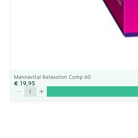
Mannavital Relaxoton Comp 60
€ 19,95
Aantal