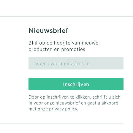
Nieuwsbrief
Blijf op de hoogte van nieuwe
producten en promoties
E-mail adres
Inschrijven
Door op inschrijven te klikken, schrijft u zich
in voor onze nieuwsbrief en gaat u akkoord
met onze
privacy policy
.