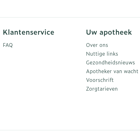
Klantenservice
Uw apotheek
FAQ
Over ons
Nuttige links
Gezondheidsnieuws
Apotheker van wacht
Voorschrift
Zorgtarieven