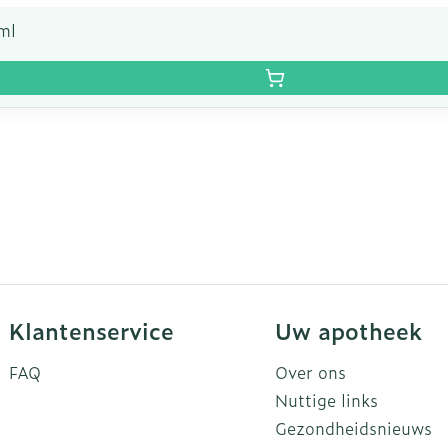
ml
Klantenservice
Uw apotheek
FAQ
Over ons
Nuttige links
Gezondheidsnieuws