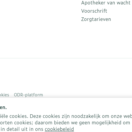
Apotheker van wacht
Voorschrift
Zorgtarieven
kies
ODR-platform
en.
le cookies. Deze cookies zijn noodzakelijk om onze web
orten cookies; daarom bieden we geen mogelijkheid om 
in detail uit in ons
cookiebeleid