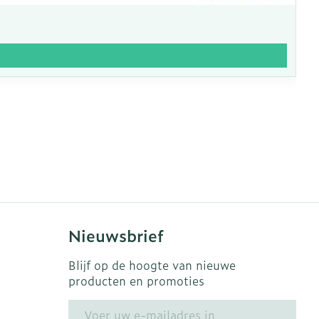
Nieuwsbrief
Blijf op de hoogte van nieuwe
producten en promoties
E-mail adres