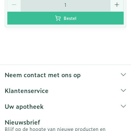
Aantal
Bestel
Neem contact met ons op
Klantenservice
Uw apotheek
Nieuwsbrief
Blijf op de hoogte van nieuwe producten en