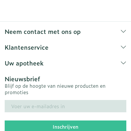
Neem contact met ons op
Klantenservice
Uw apotheek
Nieuwsbrief
Blijf op de hoogte van nieuwe producten en
promoties
E-mail adres
Inschrijven