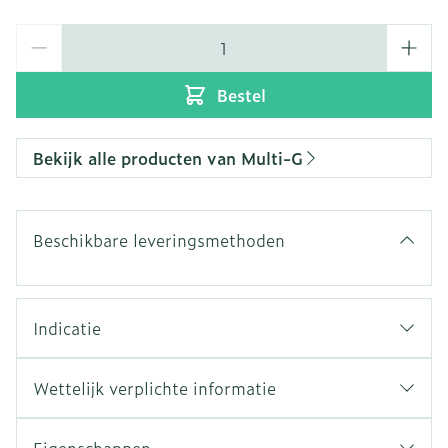
Aantal
Bestel
Bekijk alle producten van Multi-G
Beschikbare leveringsmethoden
Indicatie
Wettelijk verplichte informatie