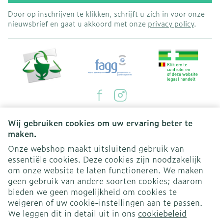
Door op inschrijven te klikken, schrijft u zich in voor onze
nieuwsbrief en gaat u akkoord met onze
privacy policy
.
Juridische links
Wij gebruiken cookies om uw ervaring beter te
maken.
Onze webshop maakt uitsluitend gebruik van
essentiële cookies. Deze cookies zijn noodzakelijk
om onze website te laten functioneren. We maken
geen gebruik van andere soorten cookies; daarom
bieden we geen mogelijkheid om cookies te
weigeren of uw cookie-instellingen aan te passen.
We leggen dit in detail uit in ons
cookiebeleid