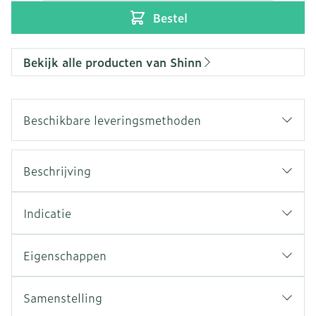
Bestel
Bekijk alle producten van Shinn
Beschikbare leveringsmethoden
Beschrijving
Indicatie
Eigenschappen
Samenstelling