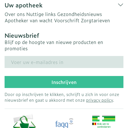
Uw apotheek
Over ons
Nuttige links
Gezondheidsnieuws
Apotheker van wacht
Voorschrift
Zorgtarieven
Nieuwsbrief
Blijf op de hoogte van nieuwe producten en
promoties
E-mail adres
Inschrijven
Door op inschrijven te klikken, schrijft u zich in voor onze
nieuwsbrief en gaat u akkoord met onze
privacy policy
.