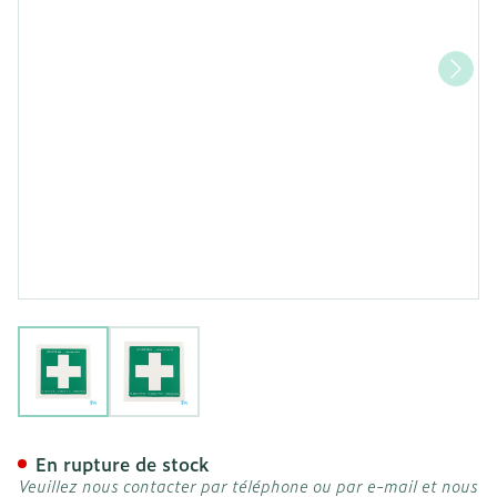
View larger image
View larger image
Autocollant Premier Seco
En rupture de stock
Veuillez nous contacter par téléphone ou par e-mail et nous