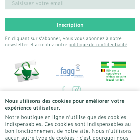
Inscription
En cliquant sur s'abonner, vous vous abonnez à notre
newsletter et acceptez notre
politique de confidentialité
.
Nous utilisons des cookies pour améliorer votre
Liens légaux
expérience utilisateur.
Notre boutique en ligne n'utilise que des cookies
indispensables. Ces cookies sont indispensables au
bon fonctionnement de notre site. Nous n'utilisons
aucun autre type de cookies ; c'est pourquoi nous