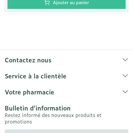
Ajouter au panier
Contactez nous
Service à la clientèle
Votre pharmacie
Bulletin d’information
Restez informé des nouveaux produits et
promotions
Adresse mail