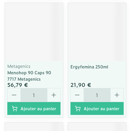
Metagenics
Ergyfemina 250ml
Menohop 90 Caps 90
7717 Metagenics
56,79 €
21,90 €
Quantité
Quantité
Ajouter au panier
Ajouter au panier