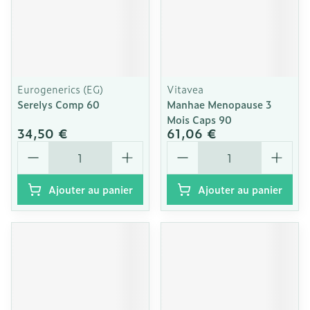
Eurogenerics (EG)
Vitavea
Serelys Comp 60
Manhae Menopause 3
Mois Caps 90
34,50 €
61,06 €
Quantité
Quantité
Ajouter au panier
Ajouter au panier