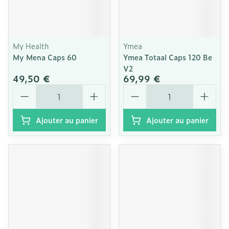
My Health
Ymea
My Mena Caps 60
Ymea Totaal Caps 120 Be
V2
49,50 €
69,99 €
Quantité
Quantité
Ajouter au panier
Ajouter au panier