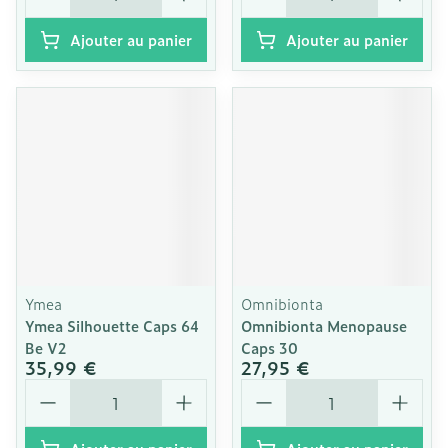
Ajouter au panier
Ajouter au panier
Ymea
Omnibionta
Ymea Silhouette Caps 64
Omnibionta Menopause
Be V2
Caps 30
35,99 €
27,95 €
Quantité
Quantité