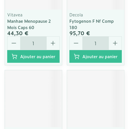
Vitavea
Decola
Manhae Menopause 2
Fytogenon F Nf Comp
Mois Caps 60
180
44,30 €
95,70 €
Quantité
Quantité
Ajouter au panier
Ajouter au panier