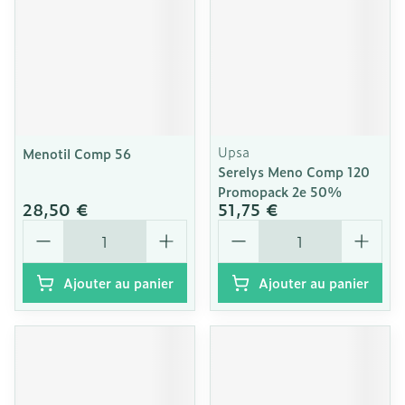
Upsa
Menotil Comp 56
Serelys Meno Comp 120
Promopack 2e 50%
28,50 €
51,75 €
Quantité
Quantité
Ajouter au panier
Ajouter au panier