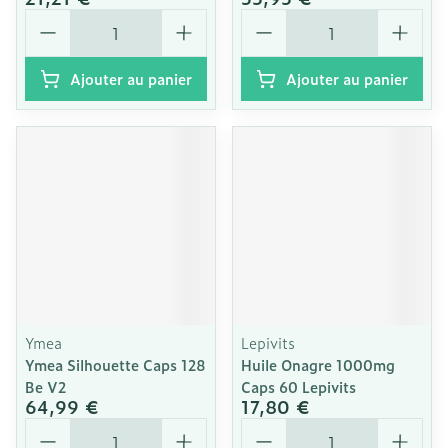
Quantité
Quantité
Ajouter au panier
Ajouter au panier
Ymea
Lepivits
Ymea Silhouette Caps 128
Huile Onagre 1000mg
Be V2
Caps 60 Lepivits
64,99 €
17,80 €
Quantité
Quantité