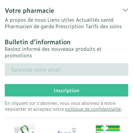
Votre pharmacie
A propos de nous
Liens utiles
Actualités santé
Pharmacien de garde
Prescription
Tarifs des soins
Bulletin d’information
Restez informé des nouveaux produits et
promotions
Adresse mail
Inscription
En cliquant sur s'abonner, vous vous abonnez à notre
newsletter et acceptez notre
politique de confidentialité
.