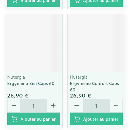
Ajouter au panier
Ajouter au panier
Nutergia
Nutergia
Ergymeno Zen Caps 60
Ergymeno Confort Caps
60
26,90 €
26,90 €
Quantité
Quantité
Ajouter au panier
Ajouter au panier