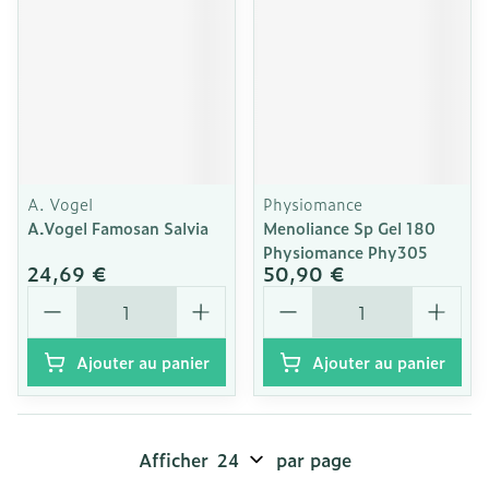
A. Vogel
Physiomance
A.Vogel Famosan Salvia
Menoliance Sp Gel 180
Physiomance Phy305
24,69 €
50,90 €
Quantité
Quantité
Ajouter au panier
Ajouter au panier
Afficher
par page