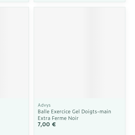
Advys
Balle Exercice Gel Doigts-main
Extra Ferme Noir
7,00 €