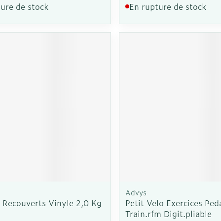
ure de stock
En rupture de stock
Advys
 Recouverts Vinyle 2,0 Kg
Petit Velo Exercices Ped
Train.rfm Digit.pliable