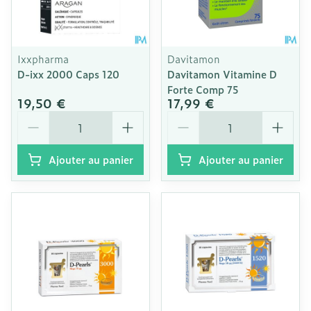
Ixxpharma
Davitamon
D-ixx 2000 Caps 120
Davitamon Vitamine D
Forte Comp 75
19,50 €
17,99 €
Quantité
Quantité
Ajouter au panier
Ajouter au panier