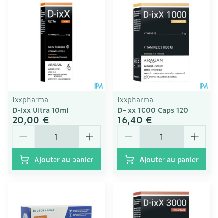
Ixxpharma
Ixxpharma
D-ixx Ultra 10ml
D-ixx 1000 Caps 120
20,00 €
16,40 €
Quantité
Quantité
Ajouter au panier
Ajouter au panier