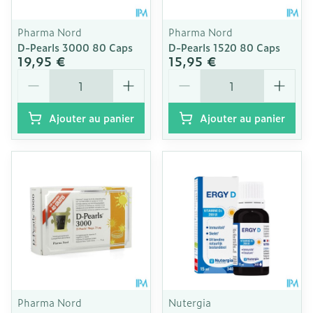
Pharma Nord
Pharma Nord
D-Pearls 3000 80 Caps
D-Pearls 1520 80 Caps
19,95 €
15,95 €
Quantité
Quantité
Ajouter au panier
Ajouter au panier
Pharma Nord
Nutergia