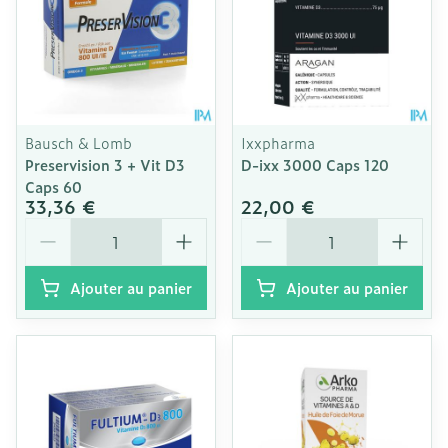
Bausch & Lomb
Ixxpharma
Preservision 3 + Vit D3
D-ixx 3000 Caps 120
Caps 60
33,36 €
22,00 €
Quantité
Quantité
Ajouter au panier
Ajouter au panier