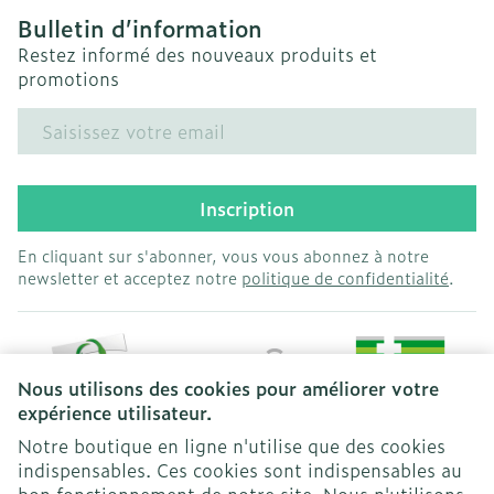
Bulletin d’information
Restez informé des nouveaux produits et
promotions
Adresse mail
Inscription
En cliquant sur s'abonner, vous vous abonnez à notre
newsletter et acceptez notre
politique de confidentialité
.
Nous utilisons des cookies pour améliorer votre
expérience utilisateur.
Notre boutique en ligne n'utilise que des cookies
indispensables. Ces cookies sont indispensables au