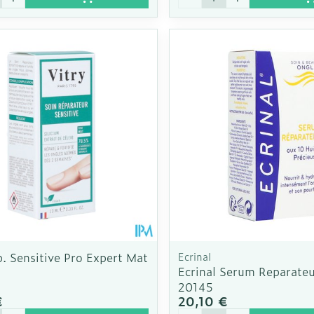
. Sensitive Pro Expert Mat
Ecrinal
Ecrinal Serum Reparateu
20145
€
20,10 €