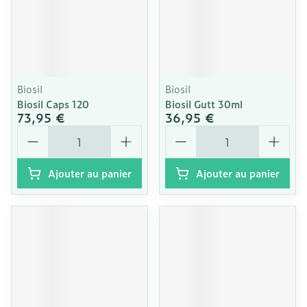
Biosil
Biosil
Biosil Caps 120
Biosil Gutt 30ml
73,95 €
36,95 €
Quantité
Quantité
Ajouter au panier
Ajouter au panier