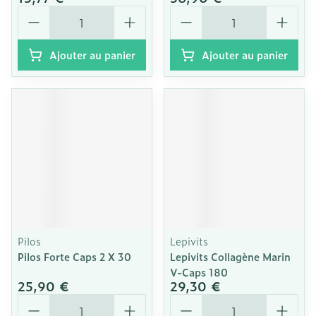
Quantité
Quantité
Ajouter au panier
Ajouter au panier
Pilos
Lepivits
Pilos Forte Caps 2 X 30
Lepivits Collagène Marin
V-Caps 180
25,90 €
29,30 €
Quantité
Quantité