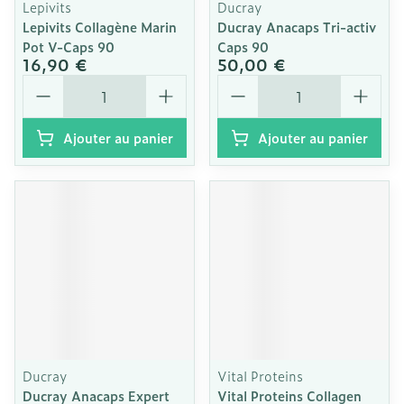
Lepivits
Ducray
Lepivits Collagène Marin
Ducray Anacaps Tri-activ
Pot V-Caps 90
Caps 90
16,90 €
50,00 €
Quantité
Quantité
Ajouter au panier
Ajouter au panier
Ducray
Vital Proteins
Ducray Anacaps Expert
Vital Proteins Collagen