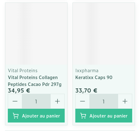
Vital Proteins
Ixxpharma
Vital Proteins Collagen
Keratixx Caps 90
Peptides Cacao Pdr 297g
34,95 €
33,70 €
Quantité
Quantité
Ajouter au panier
Ajouter au panier