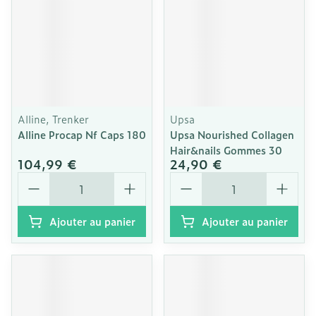
Alline, Trenker
Upsa
Alline Procap Nf Caps 180
Upsa Nourished Collagen
Hair&nails Gommes 30
104,99 €
24,90 €
Quantité
Quantité
Ajouter au panier
Ajouter au panier