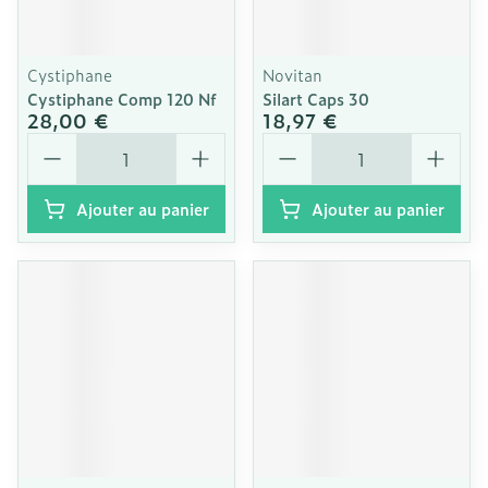
Cystiphane
Novitan
Cystiphane Comp 120 Nf
Silart Caps 30
28,00 €
18,97 €
Quantité
Quantité
Ajouter au panier
Ajouter au panier