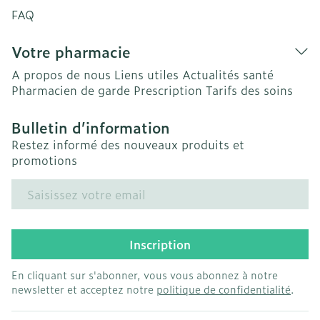
FAQ
Votre pharmacie
A propos de nous
Liens utiles
Actualités santé
Pharmacien de garde
Prescription
Tarifs des soins
Bulletin d’information
Restez informé des nouveaux produits et
promotions
Adresse mail
Inscription
En cliquant sur s'abonner, vous vous abonnez à notre
newsletter et acceptez notre
politique de confidentialité
.