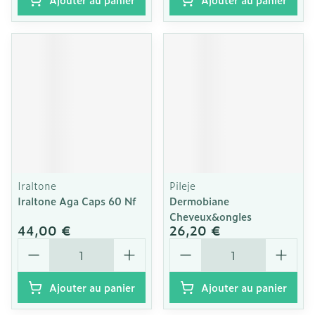
Iraltone
Pileje
Iraltone Aga Caps 60 Nf
Dermobiane
Cheveux&ongles
44,00 €
26,20 €
Quantité
Quantité
Ajouter au panier
Ajouter au panier