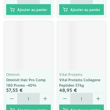
Ajouter au panier
Ajouter au panier
Omnivit
Vital Proteins
Omnivit Hair Pro Comp
Vital Proteins Collagene
180 Promo -40%
Peptiden 576g
57,55 €
48,95 €
Quantité
Quantité
Ajouter au panier
Ajouter au panier