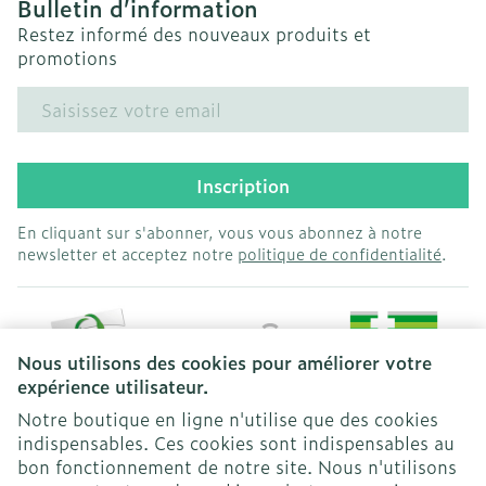
Bulletin d’information
Restez informé des nouveaux produits et
promotions
Adresse mail
Inscription
En cliquant sur s'abonner, vous vous abonnez à notre
newsletter et acceptez notre
politique de confidentialité
.
Nous utilisons des cookies pour améliorer votre
expérience utilisateur.
Notre boutique en ligne n'utilise que des cookies
indispensables. Ces cookies sont indispensables au
bon fonctionnement de notre site. Nous n'utilisons
Liens légaux