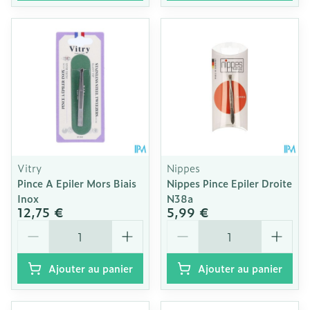
Vitry
Nippes
Pince A Epiler Mors Biais
Nippes Pince Epiler Droite
Inox
N38a
12,75 €
5,99 €
Quantité
Quantité
Ajouter au panier
Ajouter au panier