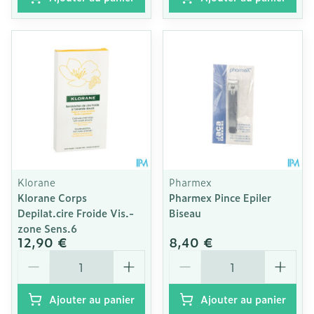
Klorane
Pharmex
Klorane Corps
Pharmex Pince Epiler
Depilat.cire Froide Vis.-
Biseau
zone Sens.6
12,90 €
8,40 €
Quantité
Quantité
Ajouter au panier
Ajouter au panier