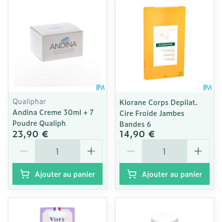
Qualiphar
Klorane Corps Depilat.
Andina Creme 30ml + 7
Cire Froide Jambes
Poudre Qualiph
Bandes 6
23,90 €
14,90 €
Quantité
Quantité
Ajouter au panier
Ajouter au panier