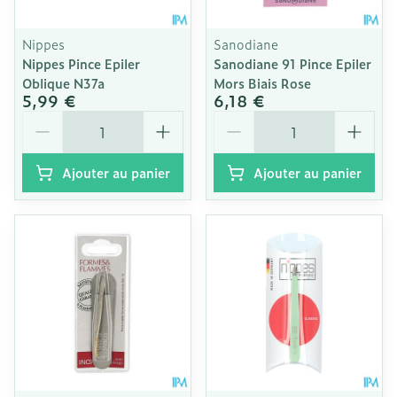
Nippes
Sanodiane
Nippes Pince Epiler
Sanodiane 91 Pince Epiler
Oblique N37a
Mors Biais Rose
5,99 €
6,18 €
Quantité
Quantité
Ajouter au panier
Ajouter au panier