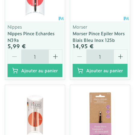
Nippes
Morser
Nippes Pince Echardes
Morser Pince Epiler Mors
N39a
Biais Bleu Inox 125b
5,99 €
14,95 €
Quantité
Quantité
Ajouter au panier
Ajouter au panier