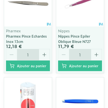
Pharmex
Nippes
Pharmex Pince Echardes
Nippes Pince Epiler
Inox 13cm
Oblique Bleue N727
12,18 €
11,79 €
Quantité
Quantité
Ajouter au panier
Ajouter au panier