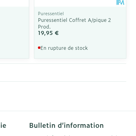
Puressentiel
Puressentiel Coffret A/pique 2
Prod.
19,95 €
En rupture de stock
ie
Bulletin d’information