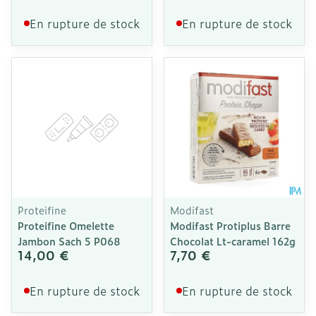
En rupture de stock
En rupture de stock
Proteifine
Modifast
Proteifine Omelette
Modifast Protiplus Barre
Jambon Sach 5 P068
Chocolat Lt-caramel 162g
14,00 €
7,70 €
En rupture de stock
En rupture de stock