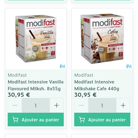
Modifast
Modifast
Modifast Intensive Vanilla
Modifast Intensive
Flavoured Milksh. 8x55g
Milkshake Cafe 440g
30,95 €
30,95 €
Quantité
Quantité
Ajouter au panier
Ajouter au panier