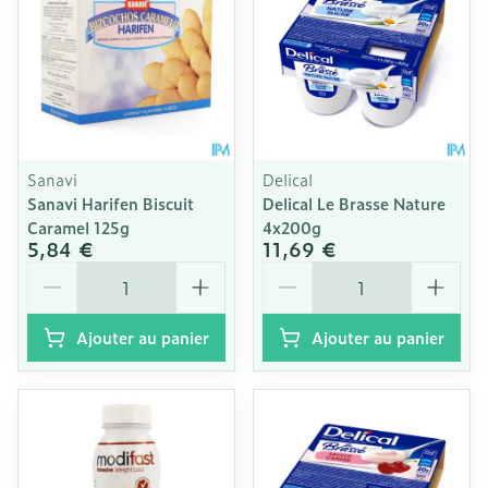
Sanavi
Delical
Sanavi Harifen Biscuit
Delical Le Brasse Nature
Caramel 125g
4x200g
5,84 €
11,69 €
Quantité
Quantité
Ajouter au panier
Ajouter au panier