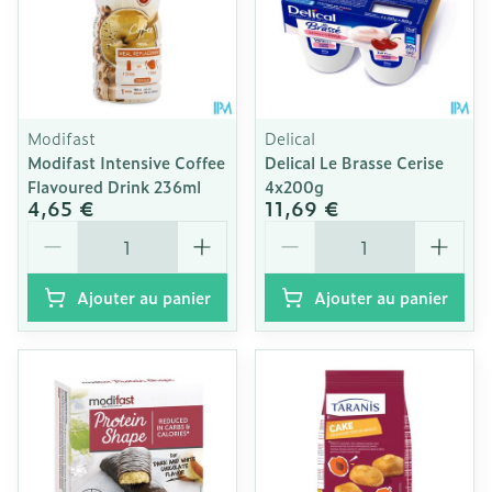
Modifast
Delical
Modifast Intensive Coffee
Delical Le Brasse Cerise
Flavoured Drink 236ml
4x200g
4,65 €
11,69 €
Quantité
Quantité
Ajouter au panier
Ajouter au panier