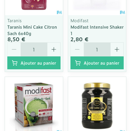
Taranis
Modifast
Taranis Mini Cake Citron
Modifast Intensive Shaker
Sach 6x40g
1
8,50 €
2,80 €
Quantité
Quantité
Ajouter au panier
Ajouter au panier