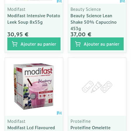
Modifast
Beauty Science
Modifast Intensive Potato
Beauty Science Lean
Leek Soup 8x55g
Shake 50% Capuccino
453g
30,95 €
37,00 €
Ajouter au panier
Ajouter au panier
Modifast
Proteifine
Modifast Lcd Flavoured
Proteifine Omelette