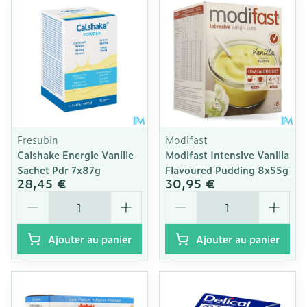
Fresubin
Modifast
Calshake Energie Vanille
Modifast Intensive Vanilla
Sachet Pdr 7x87g
Flavoured Pudding 8x55g
28,45 €
30,95 €
Quantité
Quantité
Ajouter au panier
Ajouter au panier