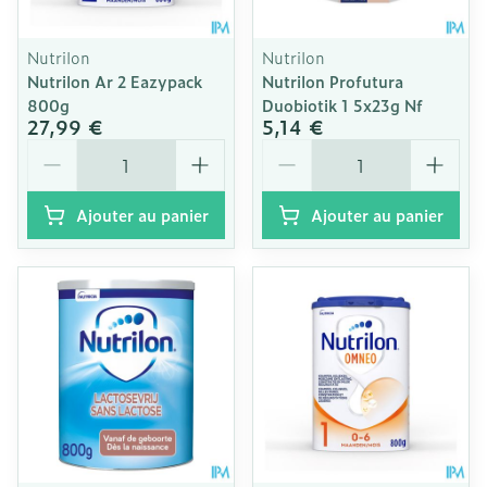
Nutrilon
Nutrilon
Nutrilon Ar 2 Eazypack
Nutrilon Profutura
800g
Duobiotik 1 5x23g Nf
27,99 €
5,14 €
Quantité
Quantité
Ajouter au panier
Ajouter au panier