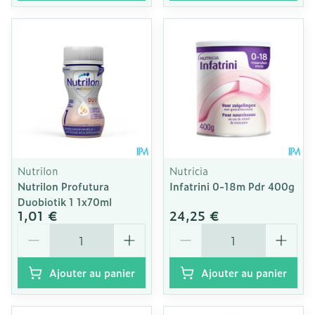
Nutrilon
Nutricia
Nutrilon Profutura
Infatrini 0-18m Pdr 400g
Duobiotik 1 1x70ml
1,01 €
24,25 €
Quantité
Quantité
Ajouter au panier
Ajouter au panier