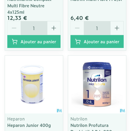
Multi Fibre Neutre
4x125ml
12,33 €
6,40 €
Quantité
Quantité
Ajouter au panier
Ajouter au panier
Heparon
Nutrilon
Heparon Junior 400g
Nutrilon Profutura