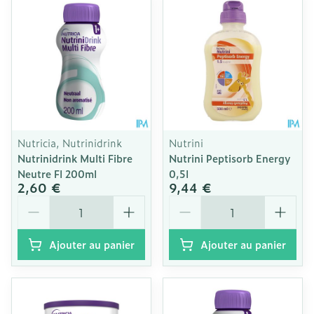
Nutricia, Nutrinidrink
Nutrini
Nutrinidrink Multi Fibre
Nutrini Peptisorb Energy
Neutre Fl 200ml
0,5l
2,60 €
9,44 €
Quantité
Quantité
Ajouter au panier
Ajouter au panier