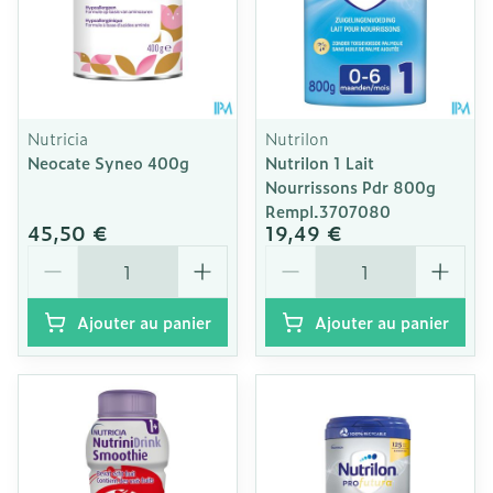
Nutricia
Nutrilon
Neocate Syneo 400g
Nutrilon 1 Lait
Nourrissons Pdr 800g
Rempl.3707080
45,50 €
19,49 €
Quantité
Quantité
Ajouter au panier
Ajouter au panier