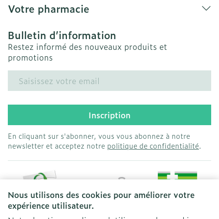
Votre pharmacie
Bulletin d’information
Restez informé des nouveaux produits et
promotions
Adresse mail
Inscription
En cliquant sur s'abonner, vous vous abonnez à notre
newsletter et acceptez notre
politique de confidentialité
.
Nous utilisons des cookies pour améliorer votre
expérience utilisateur.