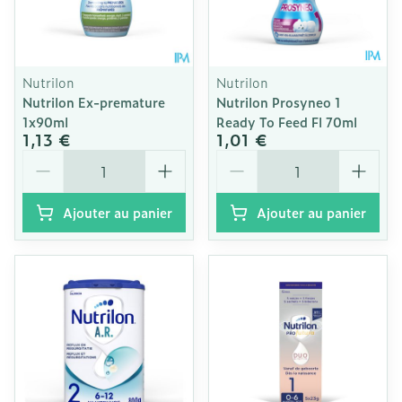
Nutrilon
Nutrilon
Nutrilon Ex-premature
Nutrilon Prosyneo 1
1x90ml
Ready To Feed Fl 70ml
1,13 €
1,01 €
Quantité
Quantité
Ajouter au panier
Ajouter au panier