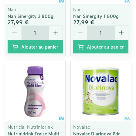
Nan
Nan
Nan Sinergity 2 800g
Nan Sinergity 1 800g
27,99 €
27,99 €
Quantité
Quantité
Ajouter au panier
Ajouter au panier
Nutricia, Nutrinidrink
Novalac
Nutrinidrink Fraise Multi
Novalac Diarinova Pdr