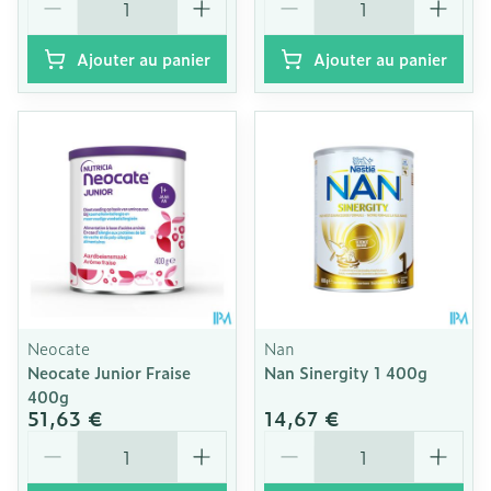
Ajouter au panier
Ajouter au panier
Neocate
Nan
Neocate Junior Fraise
Nan Sinergity 1 400g
400g
51,63 €
14,67 €
Quantité
Quantité