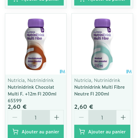
Nutricia, Nutrinidrink
Nutricia, Nutrinidrink
Nutrinidrink Chocolat
Nutrinidrink Multi Fibre
Multi F. +12m Fl 200ml
Neutre Fl 200ml
65599
2,60 €
2,60 €
Quantité
Quantité
Ajouter au panier
Ajouter au panier