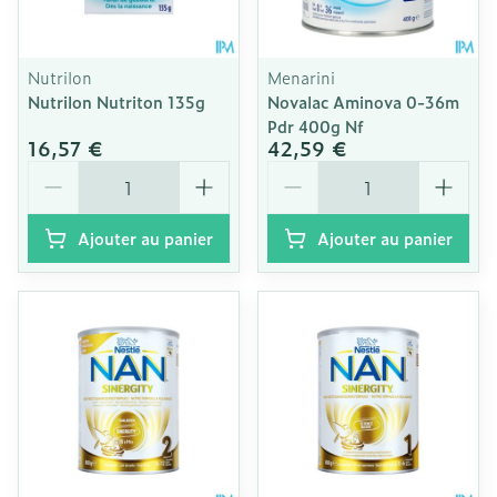
Nutrilon
Menarini
Nutrilon Nutriton 135g
Novalac Aminova 0-36m
Pdr 400g Nf
16,57 €
42,59 €
Quantité
Quantité
Ajouter au panier
Ajouter au panier