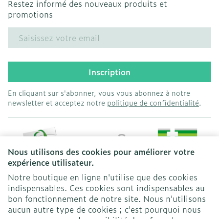
Restez informé des nouveaux produits et
promotions
Adresse mail
Inscription
En cliquant sur s'abonner, vous vous abonnez à notre
newsletter et acceptez notre
politique de confidentialité
.
Nous utilisons des cookies pour améliorer votre
expérience utilisateur.
Notre boutique en ligne n'utilise que des cookies
indispensables. Ces cookies sont indispensables au
bon fonctionnement de notre site. Nous n'utilisons
Liens légaux
aucun autre type de cookies ; c'est pourquoi nous