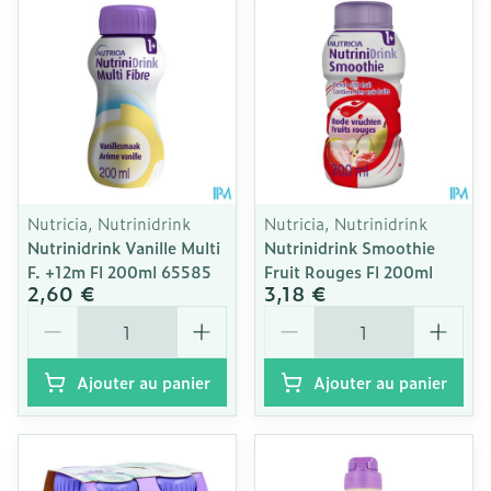
Nutricia, Nutrinidrink
Nutricia, Nutrinidrink
Nutrinidrink Vanille Multi
Nutrinidrink Smoothie
F. +12m Fl 200ml 65585
Fruit Rouges Fl 200ml
2,60 €
3,18 €
Quantité
Quantité
Ajouter au panier
Ajouter au panier