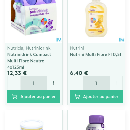
Nutricia, Nutrinidrink
Nutrini
Nutrinidrink Compact
Nutrini Multi Fibre Fl 0,5l
Multi Fibre Neutre
4x125ml
12,33 €
6,40 €
Quantité
Quantité
Ajouter au panier
Ajouter au panier