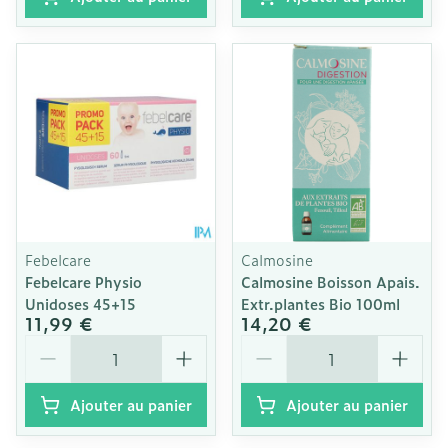
Febelcare
Calmosine
Febelcare Physio
Calmosine Boisson Apais.
Unidoses 45+15
Extr.plantes Bio 100ml
11,99 €
14,20 €
Quantité
Quantité
Ajouter au panier
Ajouter au panier