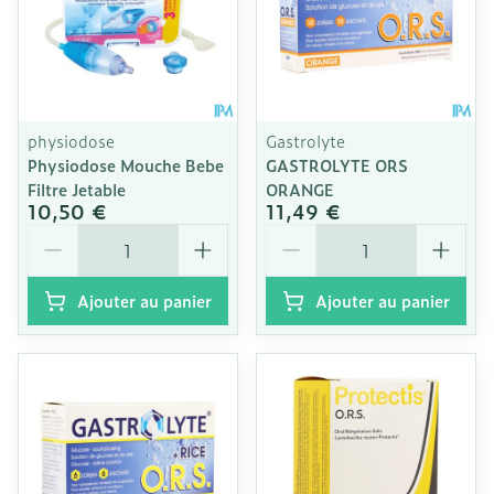
physiodose
Gastrolyte
Physiodose Mouche Bebe
GASTROLYTE ORS
Filtre Jetable
ORANGE
10,50 €
11,49 €
Quantité
Quantité
Ajouter au panier
Ajouter au panier