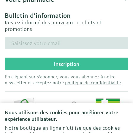
Bulletin d’information
Restez informé des nouveaux produits et
promotions
Adresse mail
Inscription
En cliquant sur s'abonner, vous vous abonnez à notre
newsletter et acceptez notre
politique de confidentialité
.
Nous utilisons des cookies pour améliorer votre
expérience utilisateur.
Notre boutique en ligne n'utilise que des cookies