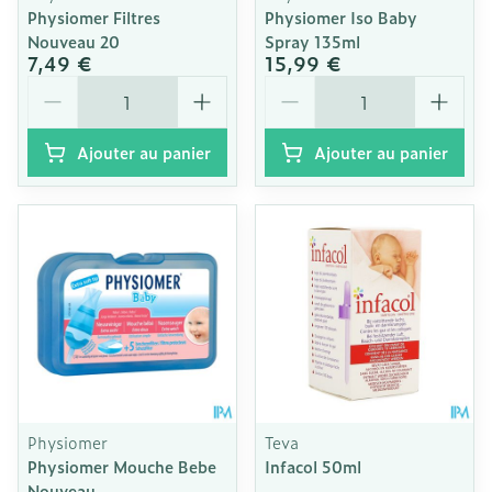
Physiomer Filtres
Physiomer Iso Baby
Nouveau 20
Spray 135ml
7,49 €
15,99 €
Quantité
Quantité
Ajouter au panier
Ajouter au panier
Physiomer
Teva
Physiomer Mouche Bebe
Infacol 50ml
Nouveau