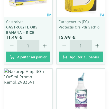
Gastrolyte
Eurogenerics (EG)
GASTROLYTE ORS
Protectis Ors Pdr Sach 6
BANANA + RICE
11,49 €
15,99 €
Quantité
Quantité
Ajouter au panier
Ajouter au panier