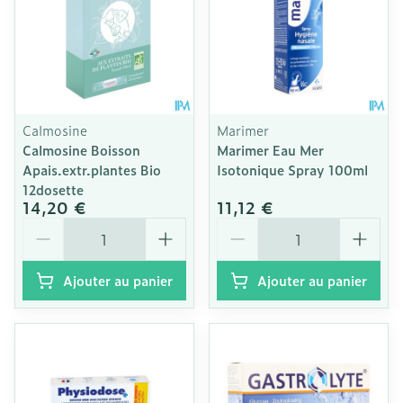
Calmosine
Marimer
Calmosine Boisson
Marimer Eau Mer
Apais.extr.plantes Bio
Isotonique Spray 100ml
12dosette
14,20 €
11,12 €
Quantité
Quantité
Ajouter au panier
Ajouter au panier