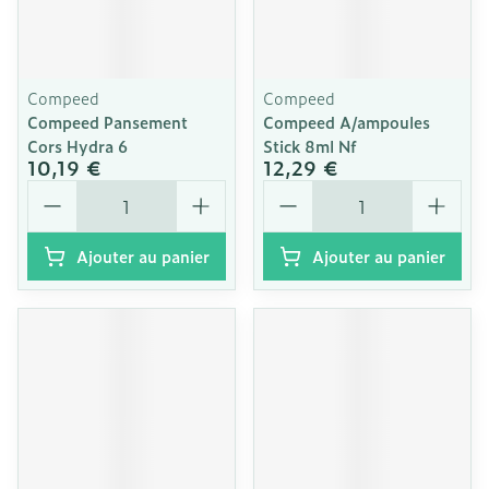
Compeed
Compeed
Compeed Pansement
Compeed A/ampoules
Cors Hydra 6
Stick 8ml Nf
10,19 €
12,29 €
Quantité
Quantité
Ajouter au panier
Ajouter au panier