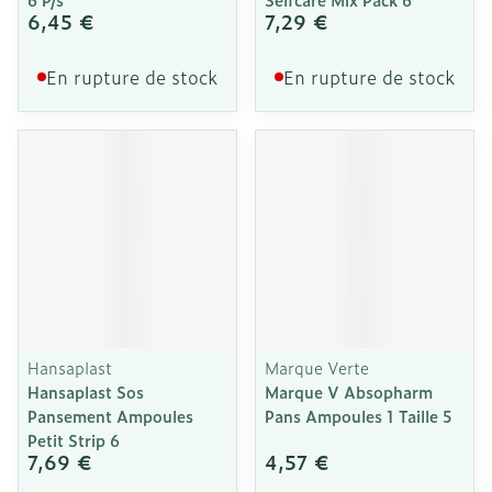
6,45 €
7,29 €
En rupture de stock
En rupture de stock
Hansaplast
Marque Verte
Hansaplast Sos
Marque V Absopharm
Pansement Ampoules
Pans Ampoules 1 Taille 5
Petit Strip 6
7,69 €
4,57 €