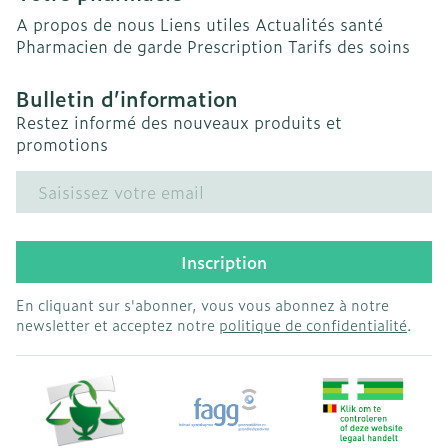
A propos de nous
Liens utiles
Actualités santé
Pharmacien de garde
Prescription
Tarifs des soins
Bulletin d’information
Restez informé des nouveaux produits et
promotions
Adresse mail
Inscription
En cliquant sur s'abonner, vous vous abonnez à notre
newsletter et acceptez notre
politique de confidentialité
.