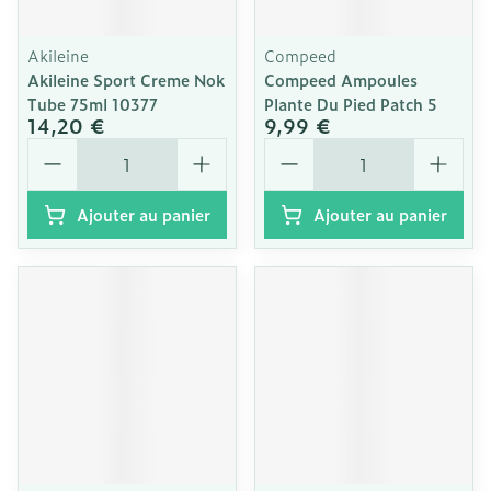
Akileine
Compeed
Akileine Sport Creme Nok
Compeed Ampoules
Tube 75ml 10377
Plante Du Pied Patch 5
14,20 €
9,99 €
Quantité
Quantité
Ajouter au panier
Ajouter au panier