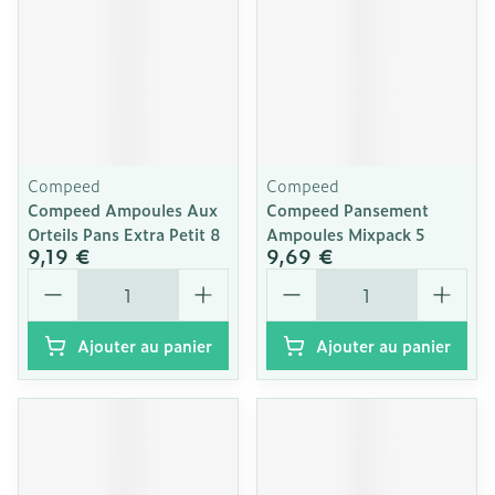
Compeed
Compeed
Compeed Ampoules Aux
Compeed Pansement
Orteils Pans Extra Petit 8
Ampoules Mixpack 5
9,19 €
9,69 €
Quantité
Quantité
Ajouter au panier
Ajouter au panier