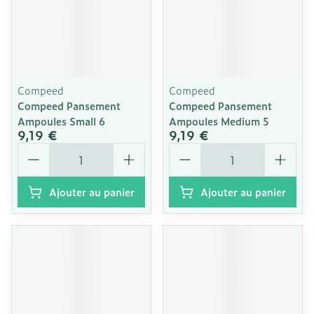
Compeed
Compeed
Compeed Pansement
Compeed Pansement
Ampoules Small 6
Ampoules Medium 5
9,19 €
9,19 €
Quantité
Quantité
Ajouter au panier
Ajouter au panier