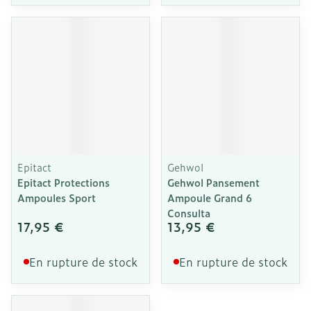
Epitact
Gehwol
Epitact Protections
Gehwol Pansement
Ampoules Sport
Ampoule Grand 6
Consulta
17,95 €
13,95 €
En rupture de stock
En rupture de stock