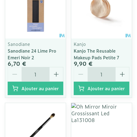
Sanodiane
Kanjo
Sanodiane 24 Lime Pro
Kanjo The Reusable
Emeri Noir 2
Makeup Pads Petite 7
6,70 €
9,90 €
Quantité
Quantité
Ajouter au panier
Ajouter au panier