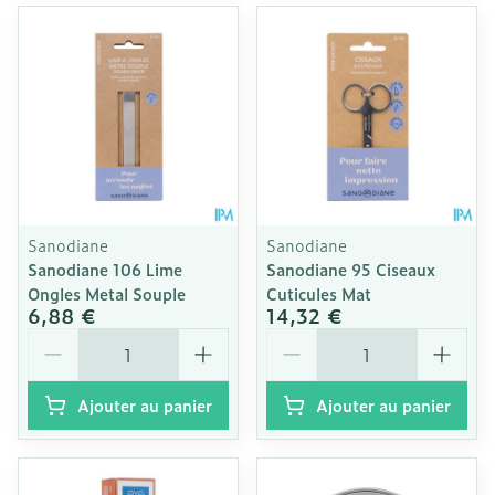
Sanodiane
Sanodiane
Sanodiane 106 Lime
Sanodiane 95 Ciseaux
Ongles Metal Souple
Cuticules Mat
6,88 €
14,32 €
Quantité
Quantité
Ajouter au panier
Ajouter au panier