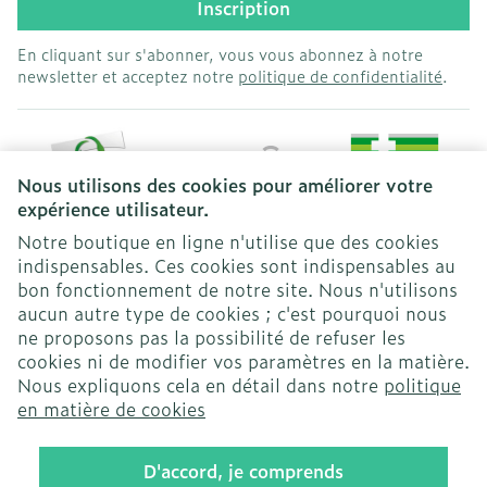
Inscription
En cliquant sur s'abonner, vous vous abonnez à notre
newsletter et acceptez notre
politique de confidentialité
.
Nous utilisons des cookies pour améliorer votre
expérience utilisateur.
Notre boutique en ligne n'utilise que des cookies
indispensables. Ces cookies sont indispensables au
bon fonctionnement de notre site. Nous n'utilisons
Liens légaux
aucun autre type de cookies ; c'est pourquoi nous
ne proposons pas la possibilité de refuser les
cookies ni de modifier vos paramètres en la matière.
Nous expliquons cela en détail dans notre
politique
en matière de cookies
D'accord, je comprends