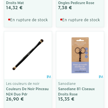
Droits Mat
Ongles Pedicure Rose
14,32 €
7,38 €
En rupture de stock
En rupture de stock
Les couleurs de noir
Sanodiane
Couleurs De Noir Pinceau
Sanodiane 81 Ciseaux
N24 Duo Pdr
Droits Rose
26,90 €
15,35 €