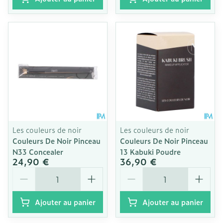
Les couleurs de noir
Les couleurs de noir
Couleurs De Noir Pinceau
Couleurs De Noir Pinceau
N33 Concealer
13 Kabuki Poudre
24,90 €
36,90 €
Quantité
Quantité
Ajouter au panier
Ajouter au panier