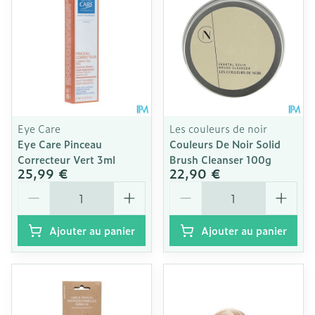
Eye Care
Les couleurs de noir
Eye Care Pinceau
Couleurs De Noir Solid
Correcteur Vert 3ml
Brush Cleanser 100g
25,99 €
22,90 €
Quantité
Quantité
Ajouter au panier
Ajouter au panier