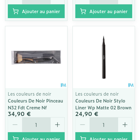
Ajouter au panier
Ajouter au panier
Les couleurs de noir
Les couleurs de noir
Couleurs De Noir Pinceau
Couleurs De Noir Stylo
N32 Fdt Creme Nf
Liner Wp Matte 02 Brown
34,90 €
24,90 €
Quantité
Quantité
Ajouter au panier
Ajouter au panier