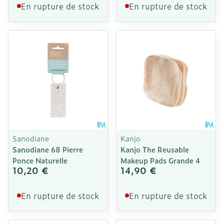
En rupture de stock
En rupture de stock
Sanodiane
Kanjo
Sanodiane 68 Pierre
Kanjo The Reusable
Ponce Naturelle
Makeup Pads Grande 4
10,20 €
14,90 €
En rupture de stock
En rupture de stock