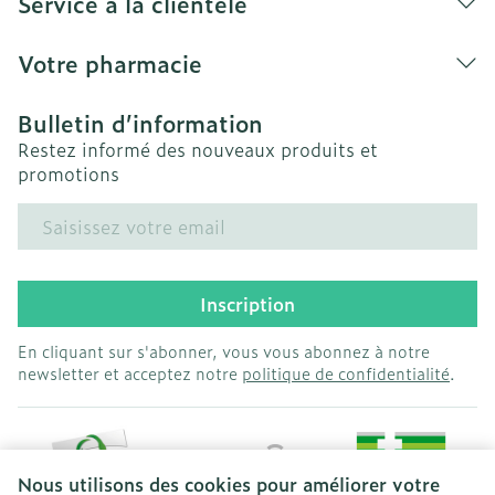
Service à la clientèle
Votre pharmacie
Bulletin d’information
Restez informé des nouveaux produits et
promotions
Adresse mail
Inscription
En cliquant sur s'abonner, vous vous abonnez à notre
newsletter et acceptez notre
politique de confidentialité
.
Nous utilisons des cookies pour améliorer votre